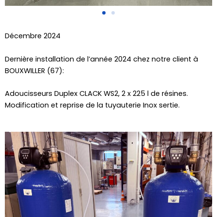
Décembre 2024
Dernière installation de l’année 2024 chez notre client à
BOUXWILLER (67):
Adoucisseurs Duplex CLACK WS2, 2 x 225 l de résines.
Modification et reprise de la tuyauterie Inox sertie.