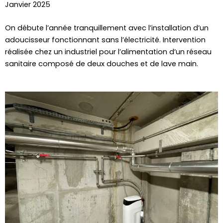
Janvier 2025
On débute l’année tranquillement avec l’installation d’un
adoucisseur fonctionnant sans l’électricité. Intervention
réalisée chez un industriel pour l’alimentation d’un réseau
sanitaire composé de deux douches et de lave main.