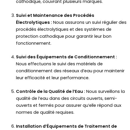
cathodique, couvrant plusieurs marques.
Suivi et Maintenance des Procédés
Électrolytiques :
Nous assurons un suivi régulier des
procédés électrolytiques et des systèmes de
protection cathodique pour garantir leur bon
fonctionnement.
Suivi des Équipements de Conditionnement :
Nous effectuons le suivi des matériels de
conditionnement des réseaux d’eau pour maintenir
leur efficacité et leur performance.
Contrôle de la Qualité de l’Eau :
Nous surveillons la
qualité de l’eau dans des circuits ouverts, semi-
ouverts et fermés pour assurer qu’elle répond aux
normes de qualité requises.
Installation d’Équipements de Traitement de