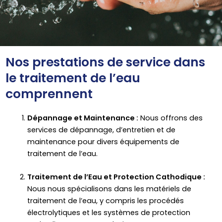
Nos prestations de service dans
le traitement de l’eau
comprennent
Dépannage et Maintenance :
Nous offrons des
services de dépannage, d’entretien et de
maintenance pour divers équipements de
traitement de l’eau.
Traitement de l’Eau et Protection Cathodique :
Nous nous spécialisons dans les matériels de
traitement de l’eau, y compris les procédés
électrolytiques et les systèmes de protection